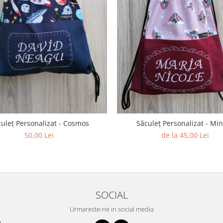
uleț Personalizat - Cosmos
Săculeț Personalizat - Mi
50,00 Lei
de la 45,00 Lei
SOCIAL
Urmareste-ne in social media