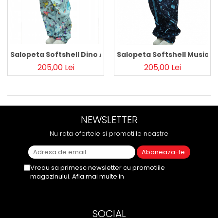
Salopeta Softshell Dino Aqua
Salopeta Softshell Music N
205,00 Lei
205,00 Lei
NEWSLETTER
Nu rata ofertele si promotiile noastre
Vreau sa primesc newsletter cu promotiile
magazinului. Afla mai multe in
Politica de
Confidentialitate
SOCIAL