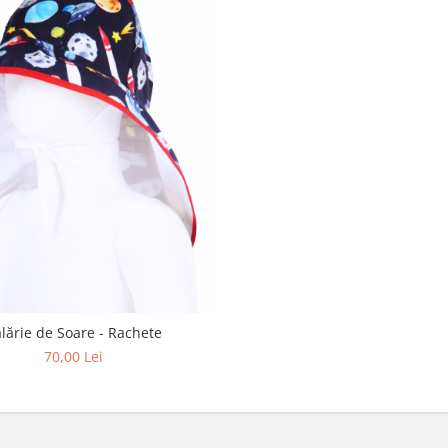
lărie de Soare - Rachete
70,00 Lei