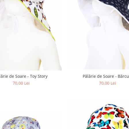
Pălărie de Soare - Bărcu
Pălărie de Soare - Toy Story
70,00 Lei
70,00 Lei