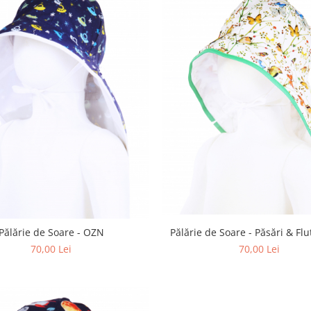
Pălărie de Soare - OZN
Pălărie de Soare - Păsări & Flut
70,00 Lei
70,00 Lei