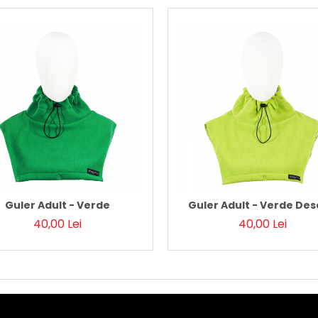
Guler Adult - Verde
Guler Adult - Verde Des
40,00 Lei
40,00 Lei