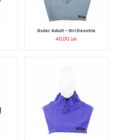
Guler Adult - Gri Deschis
40,00 Lei