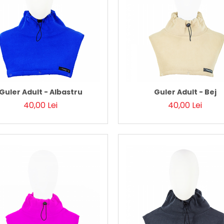
Guler Adult - Albastru
Guler Adult - Bej
40,00 Lei
40,00 Lei