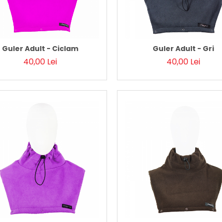
Guler Adult - Ciclam
Guler Adult - Gri
40,00 Lei
40,00 Lei