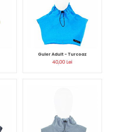
Guler Adult - Turcoaz
40,00 Lei