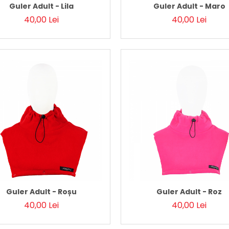
Guler Adult - Lila
Guler Adult - Maro
40,00 Lei
40,00 Lei
Guler Adult - Roșu
Guler Adult - Roz
40,00 Lei
40,00 Lei