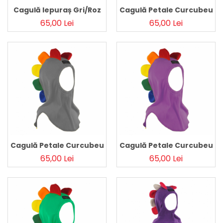
Cagulă Iepuraș Gri/Roz
Cagulă Petale Curcubeu C
65,00 Lei
65,00 Lei
Cagulă Petale Curcubeu Gri
Cagulă Petale Curcubeu M
65,00 Lei
65,00 Lei