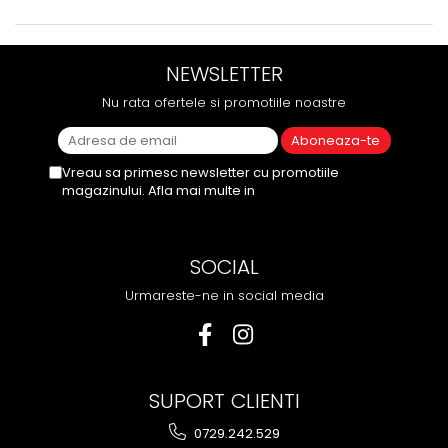
NEWSLETTER
Nu rata ofertele si promotiile noastre
Vreau sa primesc newsletter cu promotiile
magazinului. Afla mai multe in
Politica de
Confidentialitate
SOCIAL
Urmareste-ne in social media
SUPORT CLIENTI
0729.242.529